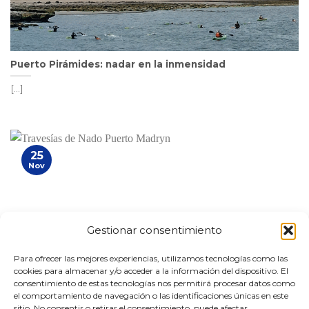
Puerto Pirámides: nadar en la inmensidad
[...]
25
Nov
Gestionar consentimiento
Para ofrecer las mejores experiencias, utilizamos tecnologías como las
cookies para almacenar y/o acceder a la información del dispositivo. El
consentimiento de estas tecnologías nos permitirá procesar datos como
el comportamiento de navegación o las identificaciones únicas en este
Nadá en Puerto Pirámides
sitio. No consentir o retirar el consentimiento, puede afectar