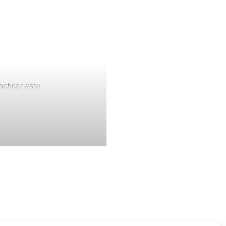
cticar este