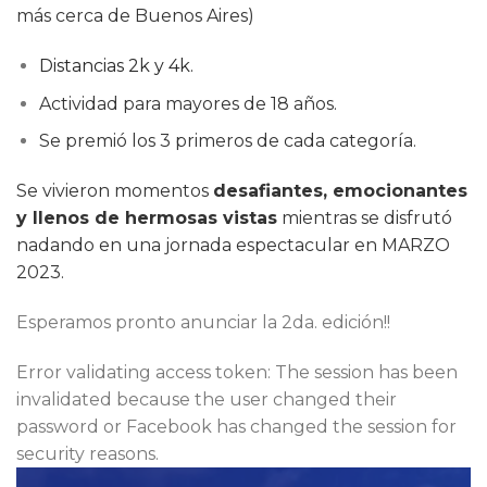
más cerca de Buenos Aires)
Distancias 2k y 4k.
Actividad para mayores de 18 años.
Se premió los 3 primeros de cada categoría.
Se vivieron momentos
desafiantes, emocionantes
y llenos de hermosas vistas
mientras se disfrutó
nadando en una jornada espectacular en MARZO
2023.
Esperamos pronto anunciar la 2da. edición!!
Error validating access token: The session has been
invalidated because the user changed their
password or Facebook has changed the session for
security reasons.